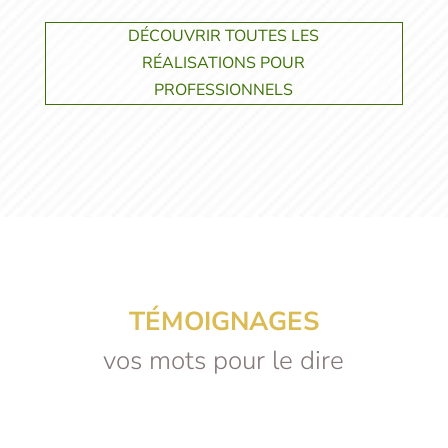
DÉCOUVRIR TOUTES LES
RÉALISATIONS POUR
PROFESSIONNELS
TÉMOIGNAGES
vos mots pour le dire