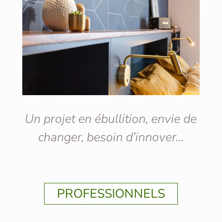
Un projet en ébullition, envie de
changer, besoin d’innover…
PROFESSIONNELS