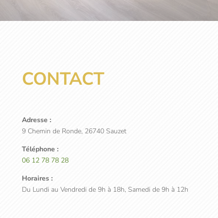
CONTACT
Adresse :
9 Chemin de Ronde, 26740 Sauzet
Téléphone :
06 12 78 78 28
Horaires :
Du Lundi au Vendredi de 9h à 18h, Samedi de 9h à 12h