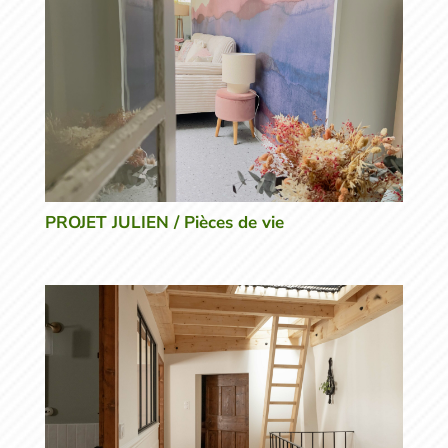
PROJET JULIEN / Pièces de vie