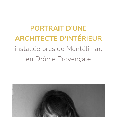
PORTRAIT D’UNE
ARCHITECTE D’INTÉRIEUR
installée près de Montélimar,
en Drôme Provençale