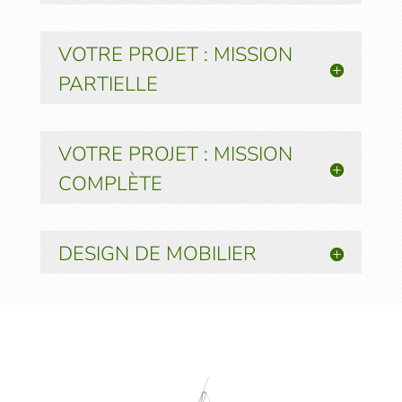
VOTRE PROJET : MISSION
PARTIELLE
VOTRE PROJET : MISSION
COMPLÈTE
DESIGN DE MOBILIER