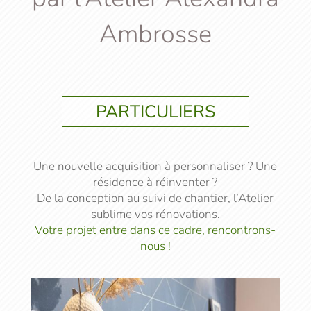
Ambrosse
PARTICULIERS
Une nouvelle acquisition à personnaliser ? Une
résidence à réinventer ?
De la conception au suivi de chantier, l’Atelier
sublime vos rénovations.
Votre projet entre dans ce cadre, rencontrons-
nous !