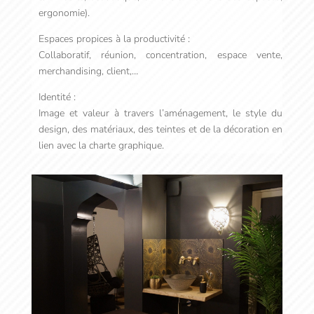
ergonomie).
Espaces propices à la productivité :
Collaboratif, réunion, concentration, espace vente,
merchandising, client,…
Identité :
Image et valeur à travers l’aménagement, le style du
design, des matériaux, des teintes et de la décoration en
lien avec la charte graphique.