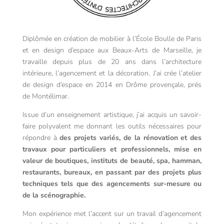
Diplômée en création de mobilier à l’École Boulle de Paris
et en design d’espace aux Beaux-Arts de Marseille, je
travaille depuis plus de 20 ans dans l’architecture
intérieure, l’agencement et la décoration. J’ai crée l’atelier
de design d’espace en 2014 en Drôme provençale, prés
de Montélimar.
Issue d’un enseignement artistique, j’ai acquis un savoir-
faire polyvalent me donnant les outils nécessaires pour
répondre à
des projets variés, de la rénovation et des
travaux pour particuliers et professionnels, mise en
valeur de boutiques, instituts de beauté, spa, hamman,
restaurants, bureaux, en passant par des projets plus
techniques tels que des agencements sur-mesure ou
de la scénographie.
Mon expérience met l’accent sur un travail d’agencement