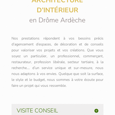
ARCHITECTURE
D’INTÉRIEUR
en Drôme Ardèche
Nos prestations répondent à vos besoins précis
d’agencement d’espaces, de décoration et de conseils
pour valoriser vos projets et vos créations. Que vous
soyez un particulier, un professionnel, commerçant,
restaurateur, profession libérale, secteur tertiaire, à la
recherche…. d’un service unique et sur-mesure, nous
nous adaptons à vos envies.
Quelque que soit la surface,
le style et le budget, nous sommes à votre écoute pour
faire un projet qui vous ressemble.
VISITE CONSEIL