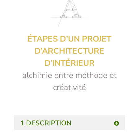
ÉTAPES D’UN PROJET
D’ARCHITECTURE
D’INTÉRIEUR
alchimie entre méthode et
créativité
1 DESCRIPTION