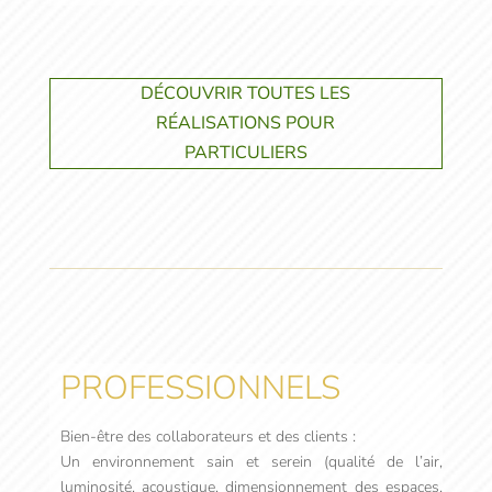
DÉCOUVRIR TOUTES LES
RÉALISATIONS POUR
PARTICULIERS
PROFESSIONNELS
Bien-être des collaborateurs et des clients :
Un environnement sain et serein (qualité de l’air,
luminosité, acoustique, dimensionnement des espaces,