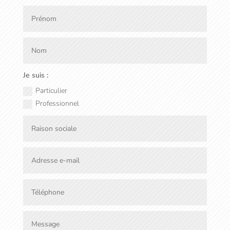
Je suis :
Particulier
Professionnel