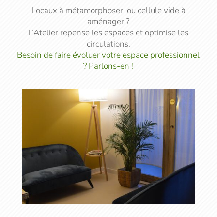
Locaux à métamorphoser, ou cellule vide à
aménager ?
L’Atelier repense les espaces et optimise les
circulations.
Besoin de faire évoluer votre espace professionnel
? Parlons-en !