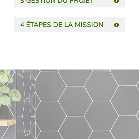
3 GESTION DU PROJET
4 ÉTAPES DE LA MISSION