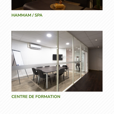
HAMMAM / SPA
CENTRE DE FORMATION