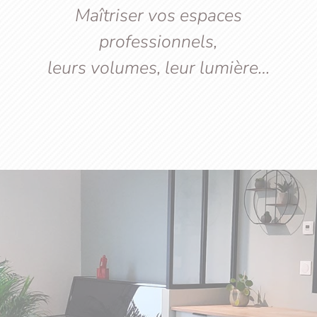
Maîtriser vos espaces
professionnels,
leurs volumes, leur lumière…