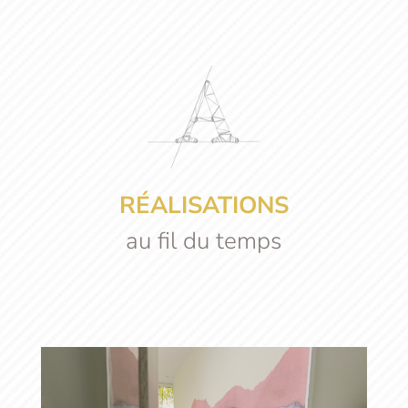
RÉALISATIONS
au fil du temps