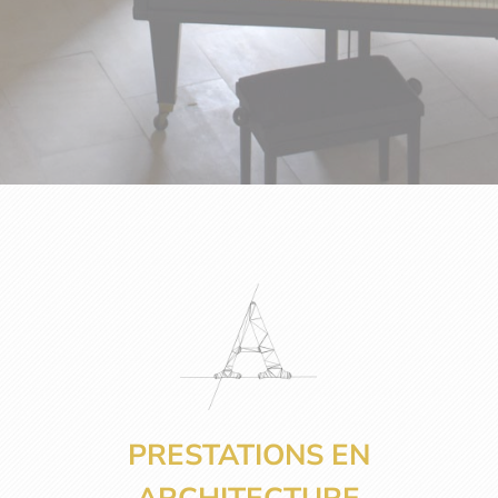
PRESTATIONS EN