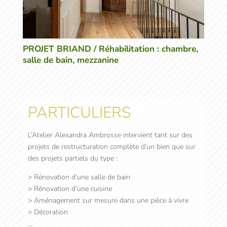
PROJET BRIAND / Réhabilitation : chambre,
salle de bain, mezzanine
PARTICULIERS
L’Atelier Alexandra Ambrosse intervient tant sur des
projets de restructuration complète d’un bien que sur
des projets partiels du type :
> Rénovation d’une salle de bain
> Rénovation d’une cuisine
> Aménagement sur mesure dans une pièce à vivre
> Décoration
…