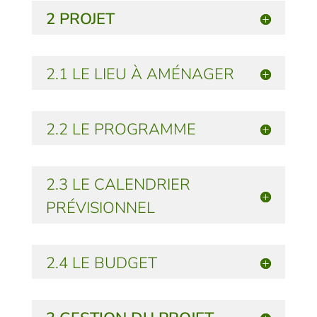
2 PROJET
2.1 LE LIEU À AMÉNAGER
2.2 LE PROGRAMME
2.3 LE CALENDRIER
PRÉVISIONNEL
2.4 LE BUDGET