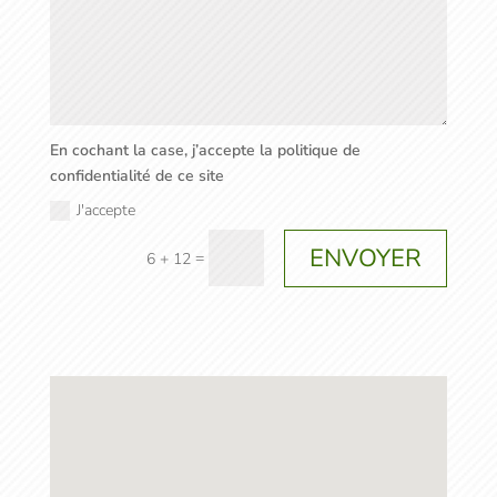
En cochant la case, j’accepte la politique de
confidentialité de ce site
J'accepte
ENVOYER
=
6 + 12