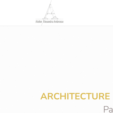
ARCHITECTURE 
Pa