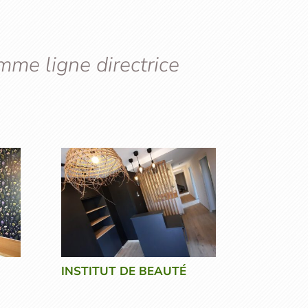
mme ligne directrice
INSTITUT DE BEAUTÉ