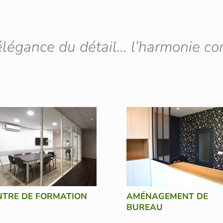
 élégance du détail… l’harmonie co
NTRE DE FORMATION
AMÉNAGEMENT DE
BUREAU